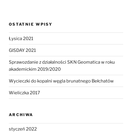
OSTATNIE WPISY
Łysica 2021
GISDAY 2021
Sprawozdanie z działalności SKN Geomatica w roku
akademickim 2019/2020
Wycieczki do kopalni węgla brunatnego Bełchatów
Wieliczka 2017
ARCHIWA
styczeń 2022