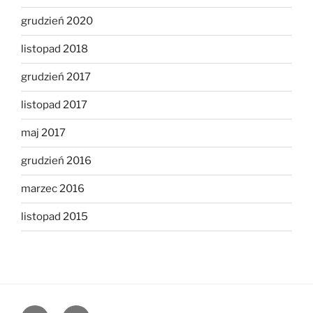
grudzień 2020
listopad 2018
grudzień 2017
listopad 2017
maj 2017
grudzień 2016
marzec 2016
listopad 2015